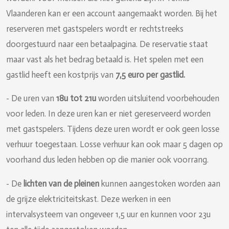
Vlaanderen kan er een account aangemaakt worden. Bij het
reserveren met gastspelers wordt er rechtstreeks
doorgestuurd naar een betaalpagina. De reservatie staat
maar vast als het bedrag betaald is. Het spelen met een
gastlid heeft een kostprijs van
7,5 euro per gastlid.
- De uren van
18u tot 21u
worden uitsluitend voorbehouden
voor leden. In deze uren kan er niet gereserveerd worden
met gastspelers. Tijdens deze uren wordt er ook geen losse
verhuur toegestaan. Losse verhuur kan ook maar 5 dagen op
voorhand dus leden hebben op die manier ook voorrang.
- De
lichten van de pleinen
kunnen aangestoken worden aan
de grijze elektriciteitskast. Deze werken in een
intervalsysteem van ongeveer 1,5 uur en kunnen voor 23u