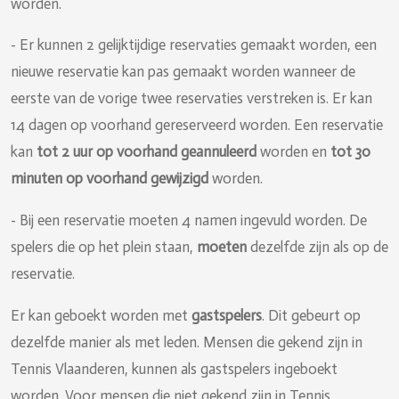
worden.
- Er kunnen 2 gelijktijdige reservaties gemaakt worden, een
nieuwe reservatie kan pas gemaakt worden wanneer de
eerste van de vorige twee reservaties verstreken is. Er kan
14 dagen op voorhand gereserveerd worden. Een reservatie
kan
tot 2 uur op voorhand geannuleerd
worden en
tot 30
minuten op voorhand gewijzigd
worden.
- Bij een reservatie moeten 4 namen ingevuld worden. De
spelers die op het plein staan,
moeten
dezelfde zijn als op de
reservatie.
Er kan geboekt worden met
gastspelers
. Dit gebeurt op
dezelfde manier als met leden. Mensen die gekend zijn in
Tennis Vlaanderen, kunnen als gastspelers ingeboekt
worden. Voor mensen die niet gekend zijn in Tennis