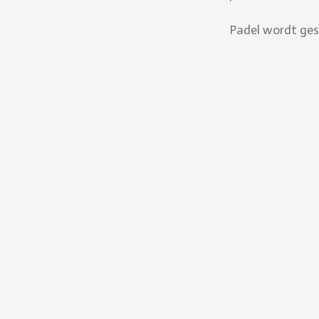
Padel wordt ges